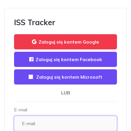
ISS Tracker
Zaloguj się kontem Google
Zaloguj się kontem Facebook
Zaloguj się kontem Microsoft
LUB
E-mail